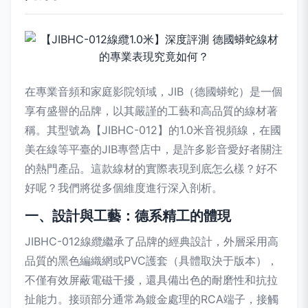
在專業音頻和家庭影院領域，JIB（德國蟒蛇）是一個
享有盛譽的品牌，以其嚴謹的工藝和高品質的線材著
稱。其型號為【JIBHC-012】的1.0米音視頻線，在國
美在線等平臺的JIB專營店中，是許多影音愛好者關注
的熱門產品。這款線材的實際表現到底怎么樣？好不
好呢？我們將從多個維度進行深入剖析。
一、設計與工藝：德系精工的體現
JIBHC-012線纜繼承了品牌的經典設計，外層采用高
品質的黑色編織網或PVC護套（具體取決于版本），
不僅有效屏蔽電磁干擾，還具備出色的耐磨性和抗拉
扯能力。接頭部分通常為鍍金處理的RCA端子，接觸