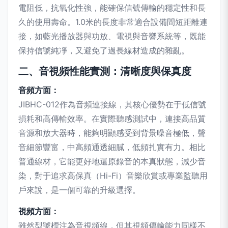
電阻低，抗氧化性強，能確保信號傳輸的穩定性和長
久的使用壽命。1.0米的長度非常適合設備間短距離連
接，如藍光播放器與功放、電視與音響系統等，既能
保持信號純凈，又避免了過長線材造成的雜亂。
二、音視頻性能實測：清晰度與保真度
音頻方面：
JIBHC-012作為音頻連接線，其核心優勢在于低信號
損耗和高傳輸效率。在實際聽感測試中，連接高品質
音源和放大器時，能夠明顯感受到背景噪音極低，聲
音細節豐富，中高頻通透細膩，低頻扎實有力。相比
普通線材，它能更好地還原錄音的本真狀態，減少音
染，對于追求高保真（Hi-Fi）音樂欣賞或專業監聽用
戶來說，是一個可靠的升級選擇。
視頻方面：
雖然型號標注為音視頻線，但其視頻傳輸能力同樣不