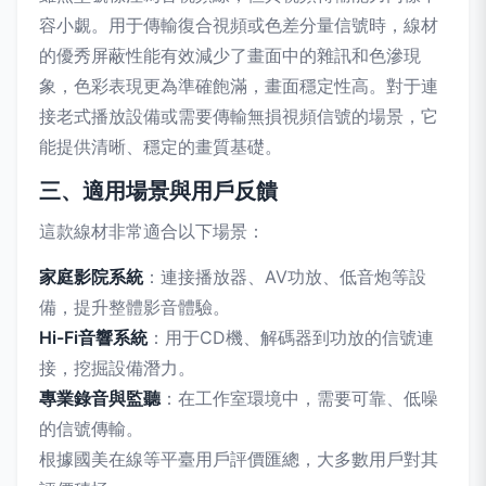
容小覷。用于傳輸復合視頻或色差分量信號時，線材
的優秀屏蔽性能有效減少了畫面中的雜訊和色滲現
象，色彩表現更為準確飽滿，畫面穩定性高。對于連
接老式播放設備或需要傳輸無損視頻信號的場景，它
能提供清晰、穩定的畫質基礎。
三、適用場景與用戶反饋
這款線材非常適合以下場景：
家庭影院系統
：連接播放器、AV功放、低音炮等設
備，提升整體影音體驗。
Hi-Fi音響系統
：用于CD機、解碼器到功放的信號連
接，挖掘設備潛力。
專業錄音與監聽
：在工作室環境中，需要可靠、低噪
的信號傳輸。
根據國美在線等平臺用戶評價匯總，大多數用戶對其