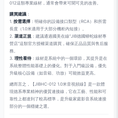
012這類專業線材，通常會帶來可聞可見的改善。
購買建議
：
1.
按需選擇
：明確你的設備接口類型（RCA）和所需
長度（1.0米適用于大部分機柜內短接）。
2.
渠道正規
：建議通過國美在線“JIB德國蟒蛇線材專
營店”這類官方授權渠道購買，確保正品品質與售后服
務。
3.
理性看待
：線材是系統中的一個環節，其提升是在
系統整體性能基礎上的優化。對于入門級設備，優先
升級核心設備（如音箱、功放）可能效益更高。
總而言之，【JIBHC-012 1.0米音視頻線】是一款體
現德系專業精神的優質連接線，它在工藝、性能和可
靠性上都達到了較高標準，是升級家庭影音系統連接
部分的一個穩健之選。