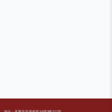
地址：嘉興市昌盛南路36號1幢301室